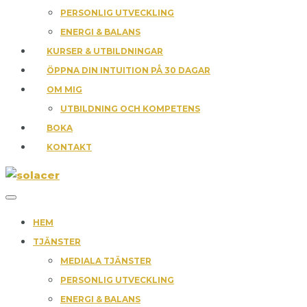
PERSONLIG UTVECKLING
ENERGI & BALANS
KURSER & UTBILDNINGAR
ÖPPNA DIN INTUITION PÅ 30 DAGAR
OM MIG
UTBILDNING OCH KOMPETENS
BOKA
KONTAKT
HEM
TJÄNSTER
MEDIALA TJÄNSTER
PERSONLIG UTVECKLING
ENERGI & BALANS