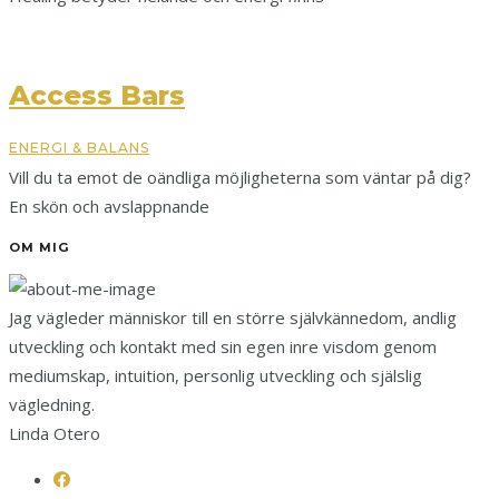
Access Bars
ENERGI & BALANS
Vill du ta emot de oändliga möjligheterna som väntar på dig?
En skön och avslappnande
OM MIG
Jag vägleder människor till en större självkännedom, andlig
utveckling och kontakt med sin egen inre visdom genom
mediumskap, intuition, personlig utveckling och själslig
vägledning.
Linda Otero