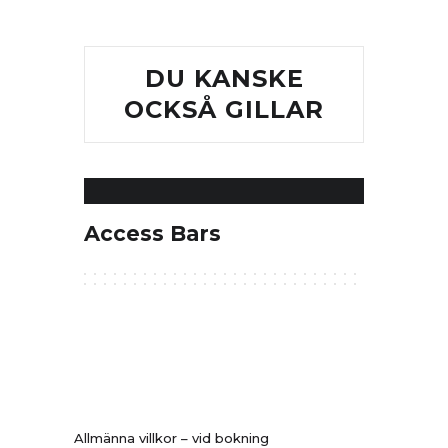
DU KANSKE
OCKSÅ GILLAR
Access Bars
Allmänna villkor – vid bokning