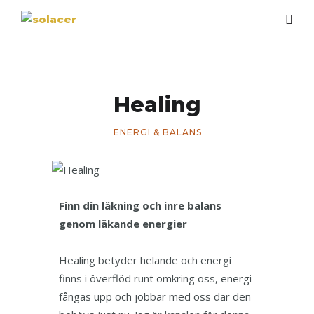
Healing
ENERGI & BALANS
Finn din läkning och inre balans
genom läkande energier
Healing betyder helande och energi
finns i överflöd runt omkring oss, energi
fångas upp och jobbar med oss där den