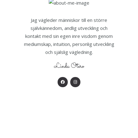
Jag vägleder människor till en större
självkännedom, andlig utveckling och
kontakt med sin egen inre visdom genom
mediumskap, intuition, personlig utveckling
och själslig vägledning.
Linda Otero