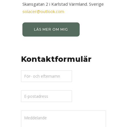
Skansgatan 2 i Karlstad Värmland. Sverige
solacer@outlook.com
LÄS MER OM MIG
Kontaktformulär