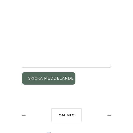
OM MIG