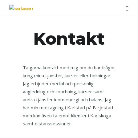
Kontakt
Ta gärna kontakt med mig om du har frågor
kring mina tjänster, kurser eller bokningar.
Jag erbjuder medial och personlig
vägledning och coachning, kurser samt
andra tjänster inom energi och balans. Jag
har min mottagning i Karlstad på Färjestad
men kan även ta emot klienter i Karlskoga
samt distanssessioner.