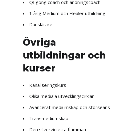
QI gong coach och andningscoach
1 årig Medium och Healer utbildning
Danslärare
Övriga
utbildningar och
kurser
Kanaliseringskurs
Olika mediala utvecklingscirklar
Avancerat mediumskap och storseans
Transmediumskap
Den silvervioletta flamman