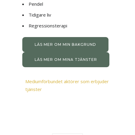
Pendel
Tidigare liv
Regressionsterapi
LÄS MER OM MIN BAKGRUND
LÄS MER OM MINA TJÄNSTER
Mediumförbundet aktörer som erbjuder
tjänster