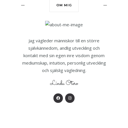
OM MIG
Jag vägleder människor till en större
självkännedom, andlig utveckling och
kontakt med sin egen inre visdom genom
mediumskap, intuition, personlig utveckling
och själslig vägledning.
Linda Otero