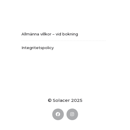
Allmänna villkor – vid bokning
Integritetspolicy
© Solacer 2025