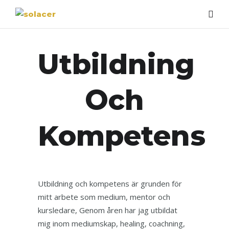
Utbildning
Och
Kompetens
Utbildning och kompetens är grunden för
mitt arbete som medium, mentor och
kursledare, Genom åren har jag utbildat
mig inom mediumskap, healing, coachning,