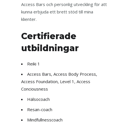
Access Bars och personlig utveckling för att
kunna erbjuda ett brett stöd till mina
klienter.
Certifierade
utbildningar
Reiki 1
Access Bars, Access Body Process,
Access Foundation, Level 1, Access
Conciousness
Hälsocoach
Resan-coach
Mindfullnesscoach