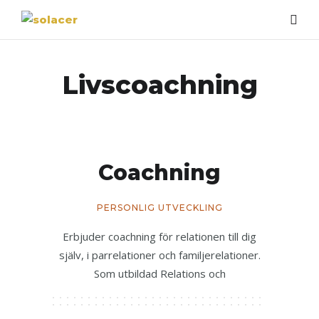
Livscoachning
Coachning
PERSONLIG UTVECKLING
Erbjuder coachning för relationen till dig
själv, i parrelationer och familjerelationer.
Som utbildad Relations och