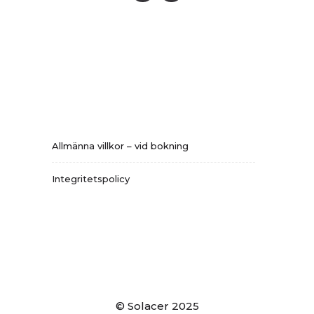
Allmänna villkor – vid bokning
Integritetspolicy
© Solacer 2025