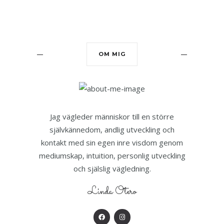
OM MIG
Jag vägleder människor till en större
självkännedom, andlig utveckling och
kontakt med sin egen inre visdom genom
mediumskap, intuition, personlig utveckling
och själslig vägledning.
Linda Otero